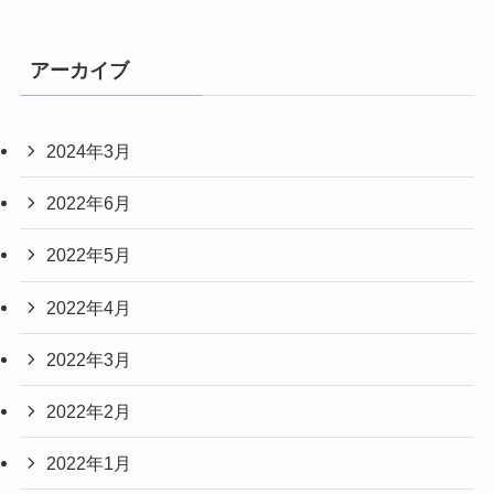
アーカイブ
2024年3月
2022年6月
2022年5月
2022年4月
2022年3月
2022年2月
2022年1月