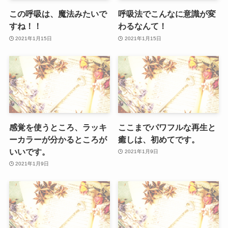
この呼吸は、魔法みたいで
呼吸法でこんなに意識が変
すね！！
わるなんて！
2021年1月15日
2021年1月15日
感覚を使うところ、ラッキ
ここまでパワフルな再生と
ーカラーが分かるところが
癒しは、初めてです。
いいです。
2021年1月9日
2021年1月9日