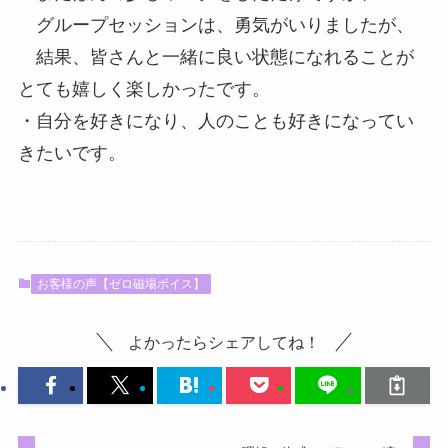
グループセッションは、勇気がいりましたが、
結果、皆さんと一緒に良い状態になれることが
とても嬉しく楽しかったです。
・自分を好きになり、人のことも好きになってい
きたいです。
お客様の声【ゼロ磁場ボイス】
よかったらシェアしてね！