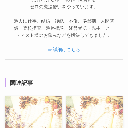
ゼロの魔法使いをやっています。
過去に仕事、結婚、復縁、不倫、倦怠期、人間関
係、登校拒否、進路相談、経営者様・先生・アー
ティスト様のお悩みなどを解決してきました。
⇛ 詳細はこちら
関連記事