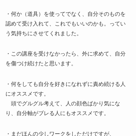
・何か（道具）を使ってでなく、自分そのものを
認めて受け入れて、これでもいいのかも。ってい
う気持ちにさせてくれました。
・この講座を受けなかったら、外に求めて、自分
を傷つけ続けたと思います。
・何をしても自分を好きになれずに責め続ける人
にオススメです。
頭でグルグル考えて、人の顔色ばかり気にな
り、自分軸がブレる人にもオススメです。
・まだほんの少しワークをしただけですが、