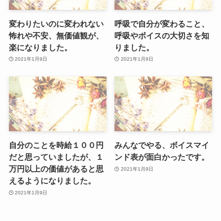
変わりたいのに変われない
呼吸で自分が変わること、
怖れや不安、無価値観が、
呼吸やボイスの大切さを知
楽になりました。
りました。
2021年1月9日
2021年1月9日
自分のことを時給１００円
みんなでやる、ボイスマイ
だと思っていましたが、１
ンド表が面白かったです。
万円以上の価値があると思
2021年1月9日
えるようになりました。
2021年1月9日