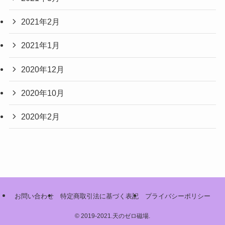
2021年2月
2021年1月
2020年12月
2020年10月
2020年2月
お問い合わせ
特定商取引法に基づく表記
プライバシーポリシー
©
2019-2021.天のゼロ磁場.