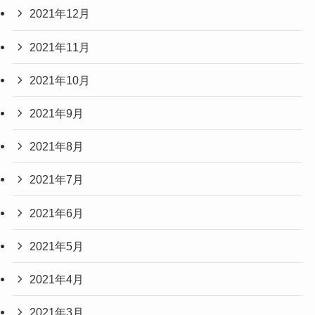
2021年12月
2021年11月
2021年10月
2021年9月
2021年8月
2021年7月
2021年6月
2021年5月
2021年4月
2021年3月