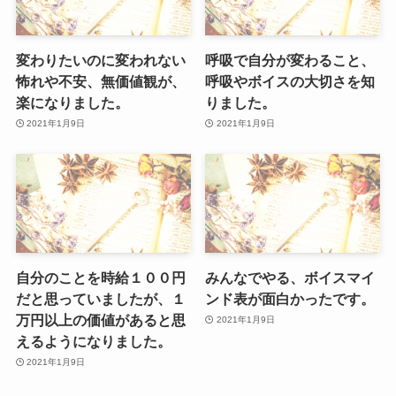
変わりたいのに変われない
呼吸で自分が変わること、
怖れや不安、無価値観が、
呼吸やボイスの大切さを知
楽になりました。
りました。
2021年1月9日
2021年1月9日
自分のことを時給１００円
みんなでやる、ボイスマイ
だと思っていましたが、１
ンド表が面白かったです。
万円以上の価値があると思
2021年1月9日
えるようになりました。
2021年1月9日