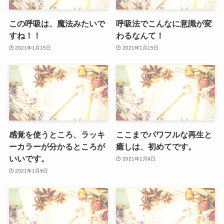
この呼吸は、魔法みたいで
呼吸法でこんなに意識が変
すね！！
わるなんて！
2021年1月15日
2021年1月15日
感覚を使うところ、ラッキ
ここまでパワフルな再生と
ーカラーが分かるところが
癒しは、初めてです。
いいです。
2021年1月9日
2021年1月9日