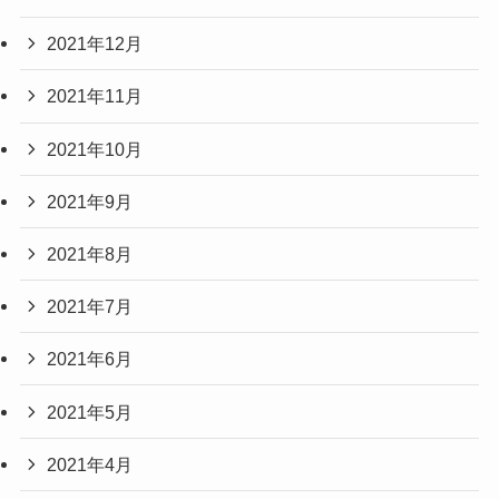
2021年12月
2021年11月
2021年10月
2021年9月
2021年8月
2021年7月
2021年6月
2021年5月
2021年4月