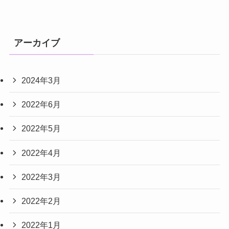
アーカイブ
2024年3月
2022年6月
2022年5月
2022年4月
2022年3月
2022年2月
2022年1月