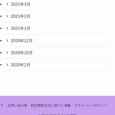
2021年3月
2021年2月
2021年1月
2020年12月
2020年10月
2020年2月
お問い合わせ
特定商取引法に基づく表記
プライバシーポリシー