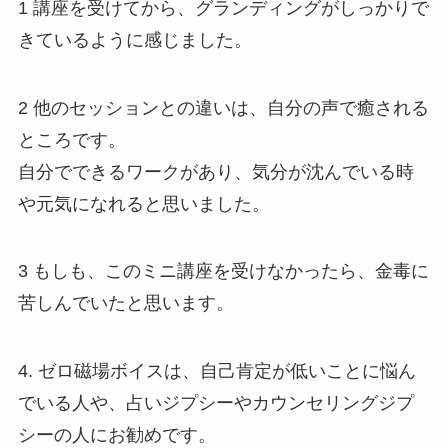
1 講座を受けてから、グランディングがしっかりで
きているように感じました。
2 他のセッションとの違いは、自分の声で癒される
ところです。
自分でできるワークがあり、気分が沈んでいる時
や元気になれると思いました。
3 もしも、このミニ講座を受けなかったら、金毒に
苦しんでいたと思います。
4. ゼロ磁場ボイスは、自己肯定が低いことに悩ん
でいる人や、占いジプシーやカウンセリングジプ
シーの人にお勧めです。