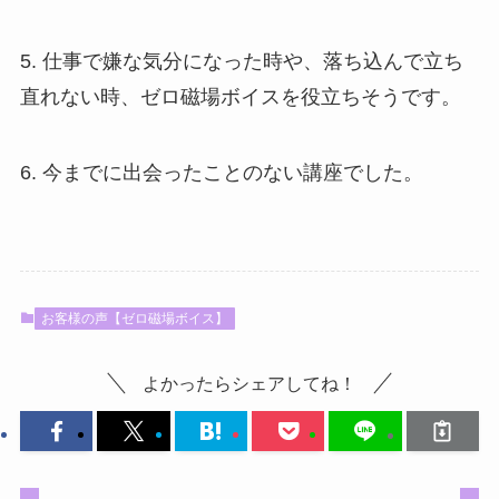
5. 仕事で嫌な気分になった時や、落ち込んで立ち
直れない時、ゼロ磁場ボイスを役立ちそうです。
6. 今までに出会ったことのない講座でした。
お客様の声【ゼロ磁場ボイス】
よかったらシェアしてね！