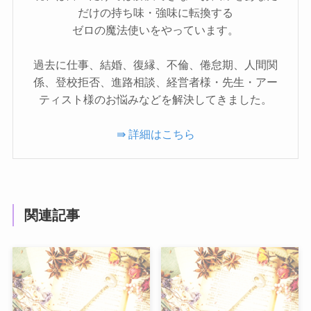
だけの持ち味・強味に転換する
ゼロの魔法使いをやっています。
過去に仕事、結婚、復縁、不倫、倦怠期、人間関
係、登校拒否、進路相談、経営者様・先生・アー
ティスト様のお悩みなどを解決してきました。
⇛ 詳細はこちら
関連記事