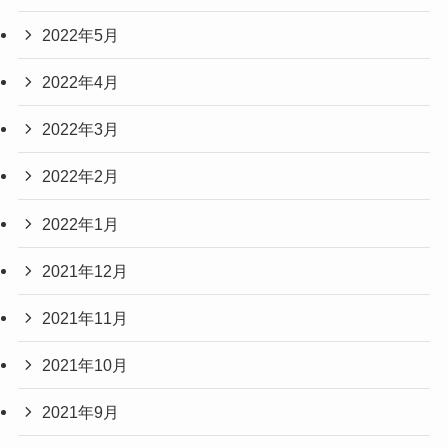
2022年5月
2022年4月
2022年3月
2022年2月
2022年1月
2021年12月
2021年11月
2021年10月
2021年9月