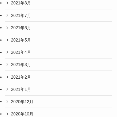
2021年8月
2021年7月
2021年6月
2021年5月
2021年4月
2021年3月
2021年2月
2021年1月
2020年12月
2020年10月