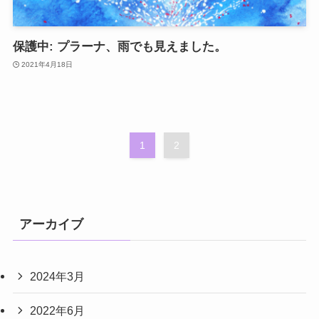
保護中: プラーナ、雨でも見えました。
2021年4月18日
1
2
アーカイブ
2024年3月
2022年6月