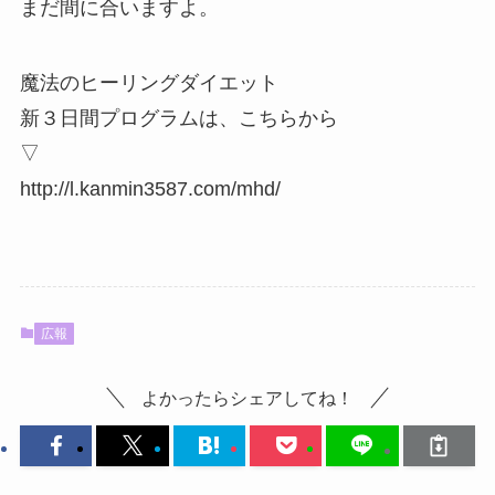
まだ間に合いますよ。
魔法のヒーリングダイエット
新３日間プログラムは、こちらから
▽
http://l.kanmin3587.com/mhd/
広報
よかったらシェアしてね！