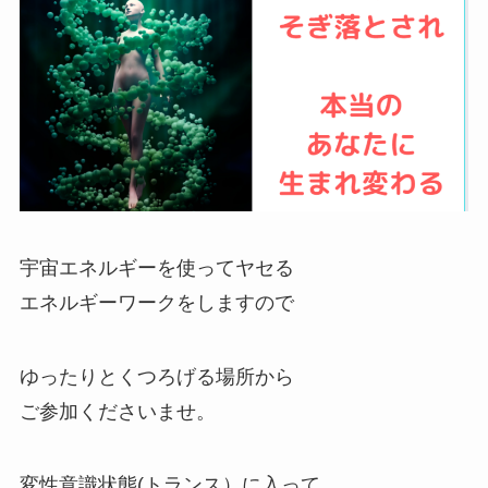
宇宙エネルギーを使ってヤセる
エネルギーワークをしますので
ゆったりとくつろげる場所から
ご参加くださいませ。
変性意識状態(トランス）に入って