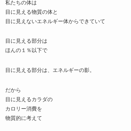
私たちの体は
目に見える物質の体と
目に見えないエネルギー体からできていて
目に見える部分は
ほんの１％以下で
目に見える部分は、エネルギーの影。
だから
目に見えるカラダの
カロリー消費を
物質的に考えて