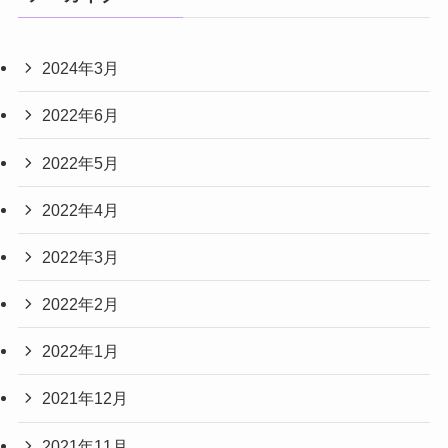
2024年3月
2022年6月
2022年5月
2022年4月
2022年3月
2022年2月
2022年1月
2021年12月
2021年11月