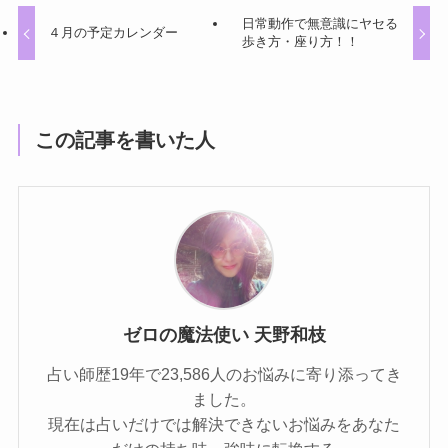
日常動作で無意識にヤセる
４月の予定カレンダー
歩き方・座り方！！
この記事を書いた人
ゼロの魔法使い 天野和枝
占い師歴19年で23,586人のお悩みに寄り添ってき
ました。
現在は占いだけでは解決できないお悩みをあなた