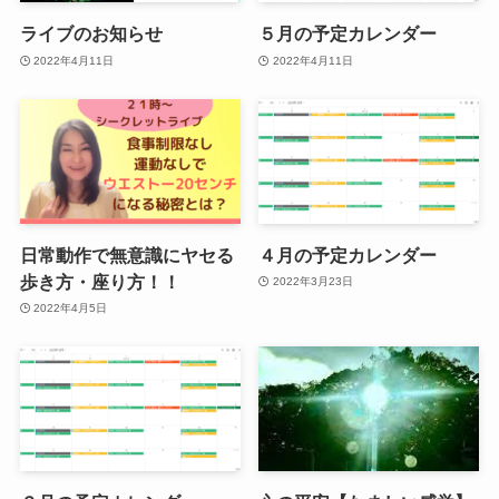
ライブのお知らせ
５月の予定カレンダー
2022年4月11日
2022年4月11日
日常動作で無意識にヤセる
４月の予定カレンダー
歩き方・座り方！！
2022年3月23日
2022年4月5日