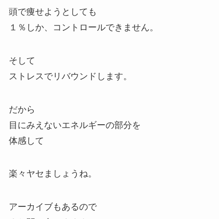
頭で痩せようとしても
１％しか、コントロールできません。
そして
ストレスでリバウンドします。
だから
目にみえないエネルギーの部分を
体感して
楽々ヤセましょうね。
アーカイブもあるので