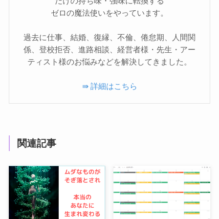
だけの持ち味・強味に転換する
ゼロの魔法使いをやっています。
過去に仕事、結婚、復縁、不倫、倦怠期、人間関
係、登校拒否、進路相談、経営者様・先生・アー
ティスト様のお悩みなどを解決してきました。
⇛ 詳細はこちら
関連記事