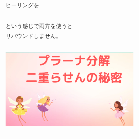
ヒーリングを
という感じで両方を使うと
リバウンドしません。