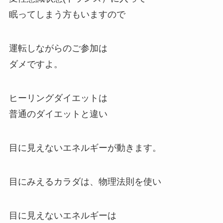
眠ってしまう方もいますので
運転しながらのご参加は
ダメですよ。
ヒーリングダイエットは
普通のダイエットと違い
目に見えないエネルギーが動きます。
目にみえるカラダは、物理法則を使い
目に見えないエネルギーは