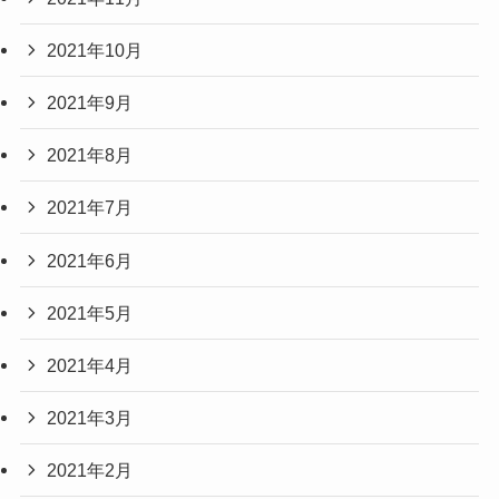
2021年10月
2021年9月
2021年8月
2021年7月
2021年6月
2021年5月
2021年4月
2021年3月
2021年2月