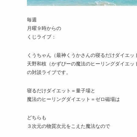
毎週
月曜９時からの
くじライブ：
くうちゃん（最神くうかさんの寝るだけダイエッ
天野和枝（かずぴーの魔法のヒーリングダイエッ
の対談ライブです。
寝るだけダイエット＝量子場と
魔法のヒーリングダイエット＝ゼロ磁場は
どちらも
３次元の物質次元をこえた魔法なので