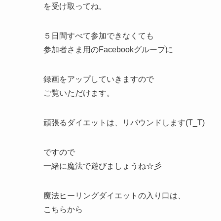
を受け取ってね。
５日間すべて参加できなくても
参加者さま用のFacebookグループに
録画をアップしていきますので
ご覧いただけます。
頑張るダイエットは、リバウンドします(T_T)
ですので
一緒に魔法で遊びましょうね☆彡
魔法ヒーリングダイエットの入り口は、
こちらから