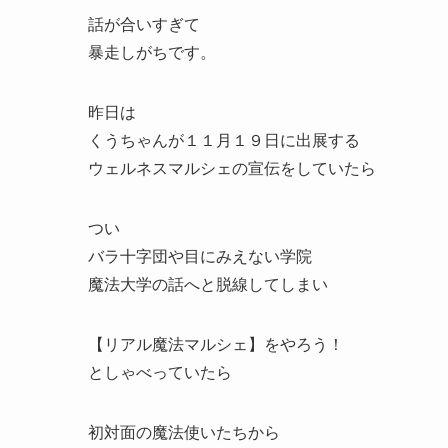
話が合いすぎて
暴走しがちです。
昨日は
くうちゃんが１１月１９日に出展する
ウェルネスマルシェの宣伝をしていたら
つい
バラ十字団や目にみえない学院
魔法大学の話へと脱線してしまい
【リアル魔法マルシェ】をやろう！
としゃべっていたら
初対面の魔法使いたちから