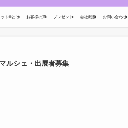
ット®️とは
お客様の声
プレゼント
会社概要
お問い合わせ
マルシェ・出展者募集