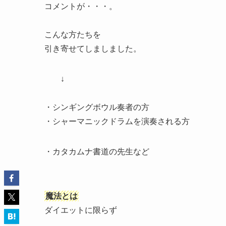
コメントが・・・。
こんな方たちを
引き寄せてしましました。
↓
・シンギングボウル奏者の方
・シャーマニックドラムを演奏される方
・カタカムナ書道の先生など
魔法とは
ダイエットに限らず