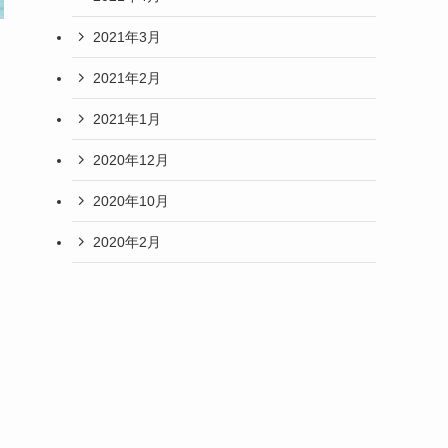
2021年3月
2021年2月
2021年1月
2020年12月
2020年10月
2020年2月