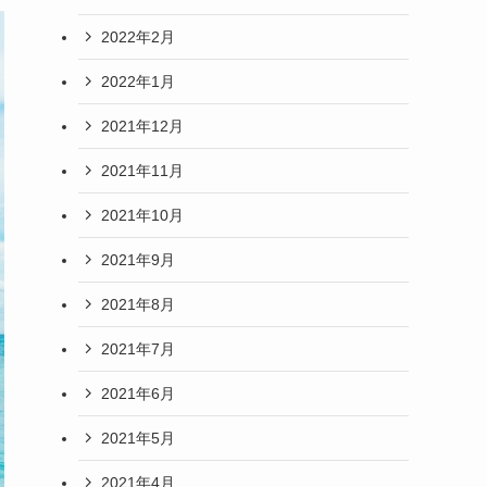
2022年2月
2022年1月
2021年12月
2021年11月
2021年10月
2021年9月
2021年8月
2021年7月
2021年6月
2021年5月
2021年4月