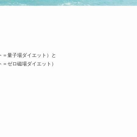
ト＝量子場ダイエット）と
ト＝ゼロ磁場ダイエット）