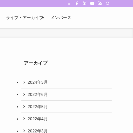
ライブ・アーカイブ
メンバーズ
アーカイブ
2024年3月
2022年6月
2022年5月
2022年4月
2022年3月